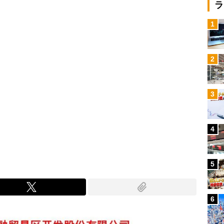
ラ
1
2
3
4
5
6