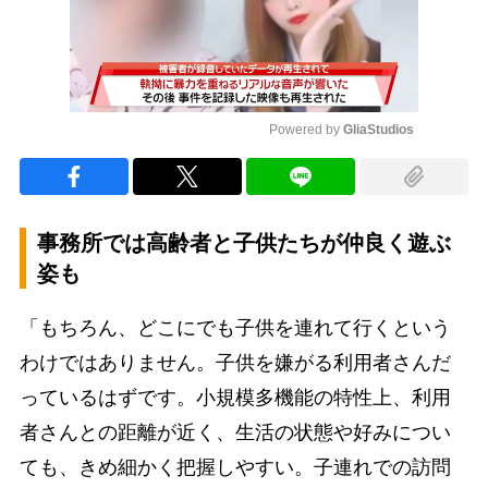
Powered by 
GliaStudios
Mute
事務所では高齢者と子供たちが仲良く遊ぶ
姿も
「もちろん、どこにでも子供を連れて行くという
わけではありません。子供を嫌がる利用者さんだ
っているはずです。小規模多機能の特性上、利用
者さんとの距離が近く、生活の状態や好みについ
ても、きめ細かく把握しやすい。子連れでの訪問