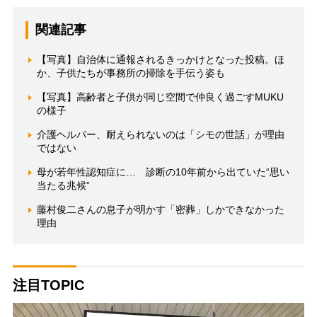
関連記事
【写真】自治体に通報されるきっかけとなった投稿。ほ
か、子供たちが事務所の掃除を手伝う姿も
【写真】高齢者と子供が同じ空間で仲良く過ごすMUKU
の様子
介護ヘルパー、耐えられないのは「シモの世話」が理由
ではない
母が若年性認知症に… 診断の10年前から出ていた“思い
当たる兆候”
藤村俊二さんの息子が明かす「密葬」しかできなかった
理由
注目TOPIC