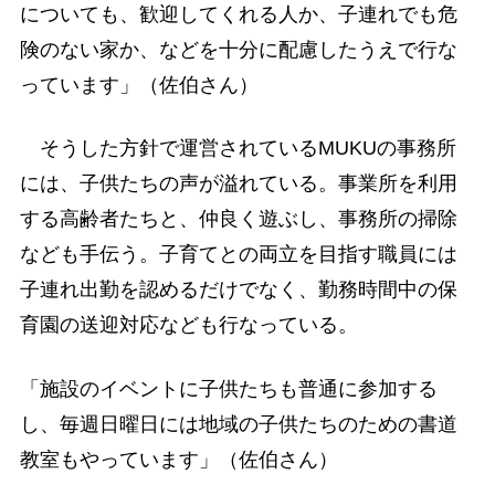
についても、歓迎してくれる人か、子連れでも危
険のない家か、などを十分に配慮したうえで行な
っています」（佐伯さん）
そうした方針で運営されているMUKUの事務所
には、子供たちの声が溢れている。事業所を利用
する高齢者たちと、仲良く遊ぶし、事務所の掃除
なども手伝う。子育てとの両立を目指す職員には
子連れ出勤を認めるだけでなく、勤務時間中の保
育園の送迎対応なども行なっている。
「施設のイベントに子供たちも普通に参加する
し、毎週日曜日には地域の子供たちのための書道
教室もやっています」（佐伯さん）