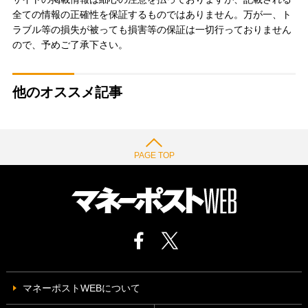
全ての情報の正確性を保証するものではありません。万が一、ト
ラブル等の損失が被っても損害等の保証は一切行っておりません
ので、予めご了承下さい。
他のオススメ記事
PAGE TOP
マネーポストWEBについて