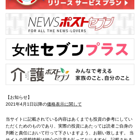
【お知らせ】
2021年4月1日以降の
価格表示に関して
当サイトに記載されている内容はあくまでも投資の参考にしてい
ただくためのものであり、実際の投資にあたっては読者ご自身の
判断と責任において行って下さいますよう、お願い致します。 当
サイトの掲載情報は細心の注意を払っておりますが、記載される