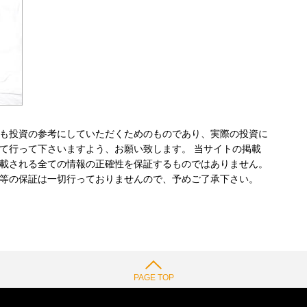
も投資の参考にしていただくためのものであり、実際の投資に
て行って下さいますよう、お願い致します。 当サイトの掲載
載される全ての情報の正確性を保証するものではありません。
等の保証は一切行っておりませんので、予めご了承下さい。
PAGE TOP