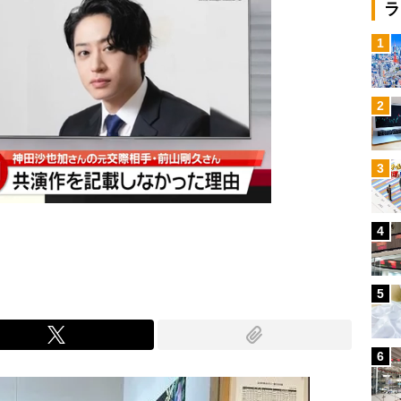
ラ
1
2
3
4
5
6