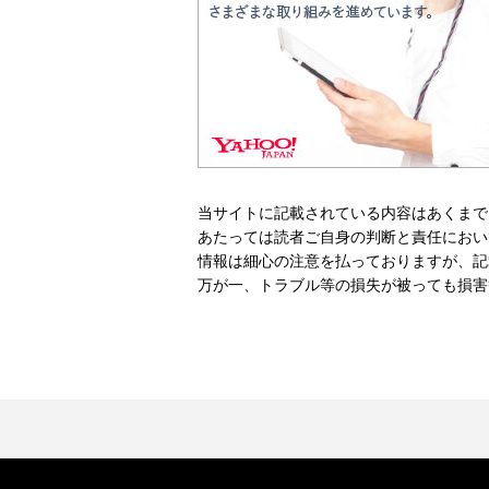
当サイトに記載されている内容はあくまで
あたっては読者ご自身の判断と責任におい
情報は細心の注意を払っておりますが、記
万が一、トラブル等の損失が被っても損害