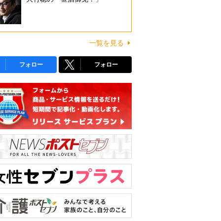
一覧を見る
フォロー
フォロー