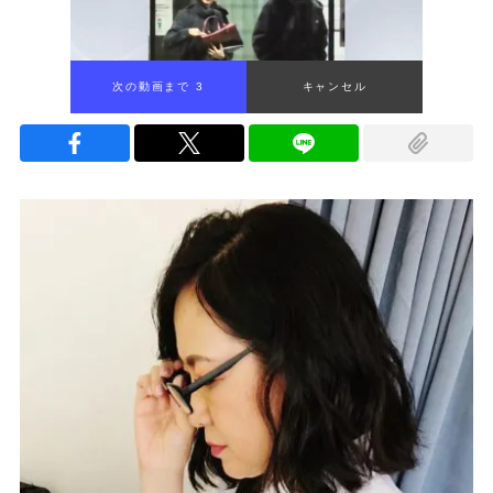
次の動画まで 2
キャンセル