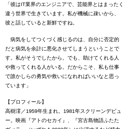
「彼はIT業界のエンジニアで、芸能界とはまったく
違う世界で生きています。私が機械に疎いから、
彼と話していると新鮮ですね。
病気をしてつくづく感じるのは、自分に否定的
だと病気を余計に悪化させてしまうということで
す。私がそうでしたから。でも、助けてくれる人
や救ってくれる人がいる。だからこそ、私も仕事
で誰かしらの勇気や救いになれればいいなと思っ
ています」
【プロフィール】
高樹澪／1959年生まれ。1981年スクリーンデビュ
ー。映画『アトのセカイ』、『宮古島物語ふたた