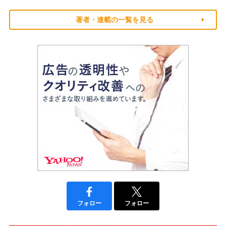
著者・連載の一覧を見る
フォロー
フォロー