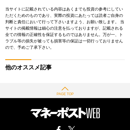
当サイトに記載されている内容はあくまでも投資の参考にしてい
ただくためのものであり、実際の投資にあたっては読者ご自身の
判断と責任において行って下さいますよう、お願い致します。 当
サイトの掲載情報は細心の注意を払っておりますが、記載される
全ての情報の正確性を保証するものではありません。万が一、ト
ラブル等の損失が被っても損害等の保証は一切行っておりません
ので、予めご了承下さい。
他のオススメ記事
PAGE TOP