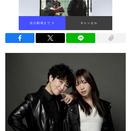
次の動画まで 2
キャンセル