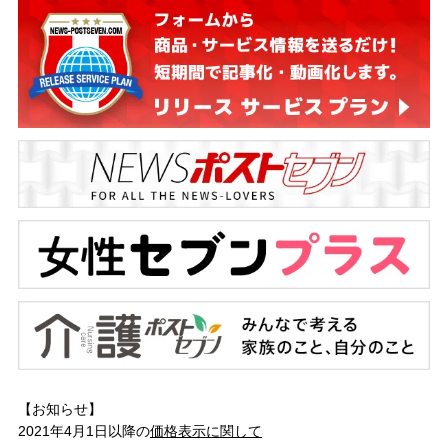
【お知らせ】
2021年4月1日以降の
価格表示に関して