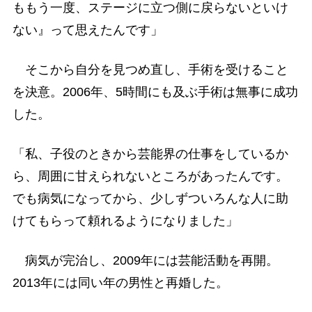
ももう一度、ステージに立つ側に戻らないといけ
ない』って思えたんです」
そこから自分を見つめ直し、手術を受けること
を決意。2006年、5時間にも及ぶ手術は無事に成功
した。
「私、子役のときから芸能界の仕事をしているか
ら、周囲に甘えられないところがあったんです。
でも病気になってから、少しずついろんな人に助
けてもらって頼れるようになりました」
病気が完治し、2009年には芸能活動を再開。
2013年には同い年の男性と再婚した。