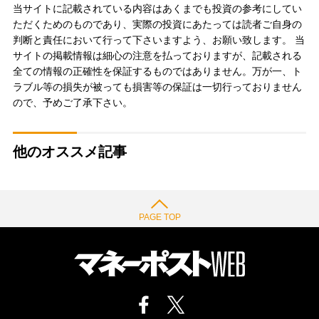
当サイトに記載されている内容はあくまでも投資の参考にしてい
ただくためのものであり、実際の投資にあたっては読者ご自身の
判断と責任において行って下さいますよう、お願い致します。 当
サイトの掲載情報は細心の注意を払っておりますが、記載される
全ての情報の正確性を保証するものではありません。万が一、ト
ラブル等の損失が被っても損害等の保証は一切行っておりません
ので、予めご了承下さい。
他のオススメ記事
PAGE TOP