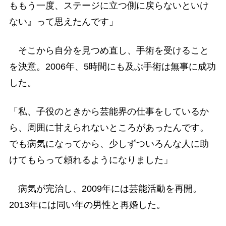
ももう一度、ステージに立つ側に戻らないといけ
ない』って思えたんです」
そこから自分を見つめ直し、手術を受けること
を決意。2006年、5時間にも及ぶ手術は無事に成功
した。
「私、子役のときから芸能界の仕事をしているか
ら、周囲に甘えられないところがあったんです。
でも病気になってから、少しずついろんな人に助
けてもらって頼れるようになりました」
病気が完治し、2009年には芸能活動を再開。
2013年には同い年の男性と再婚した。