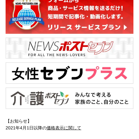
【お知らせ】
2021年4月1日以降の
価格表示に関して