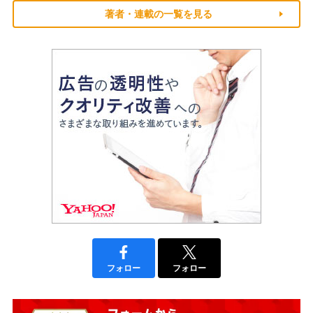
著者・連載の一覧を見る
フォロー
フォロー