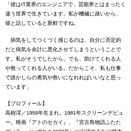
「彼はIT業界のエンジニアで、芸能界とはまったく
違う世界で生きています。私が機械に疎いから、
彼と話していると新鮮ですね。
病気をしてつくづく感じるのは、自分に否定的
だと病気を余計に悪化させてしまうということで
す。私がそうでしたから。でも、助けてくれる人
や救ってくれる人がいる。だからこそ、私も仕事
で誰かしらの勇気や救いになれればいいなと思っ
ています」
【プロフィール】
高樹澪／1959年生まれ。1981年スクリーンデビュ
ー。映画『アトのセカイ』、『宮古島物語ふたた