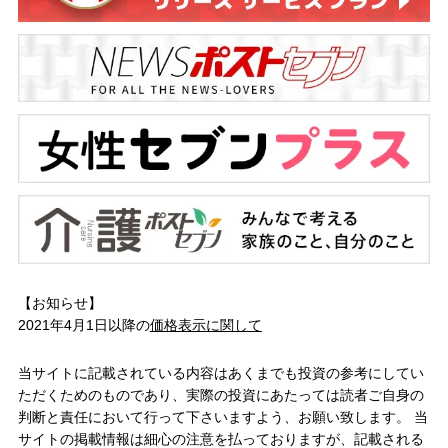
【お知らせ】
2021年4月1日以降の
価格表示に関して
当サイトに記載されている内容はあくまでも投資の参考にしてい
ただくためのものであり、実際の投資にあたっては読者ご自身の
判断と責任において行って下さいますよう、お願い致します。 当
サイトの掲載情報は細心の注意を払っておりますが、記載される