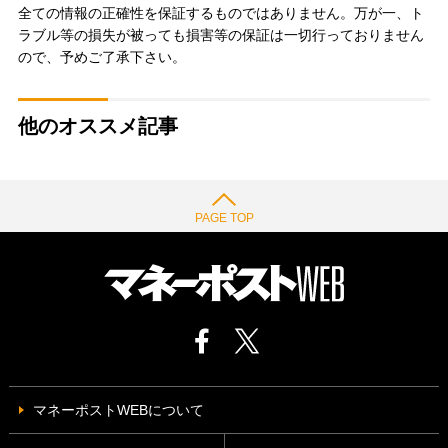
全ての情報の正確性を保証するものではありません。万が一、ト
ラブル等の損失が被っても損害等の保証は一切行っておりません
ので、予めご了承下さい。
他のオススメ記事
PAGE TOP
マネーポストWEBについて