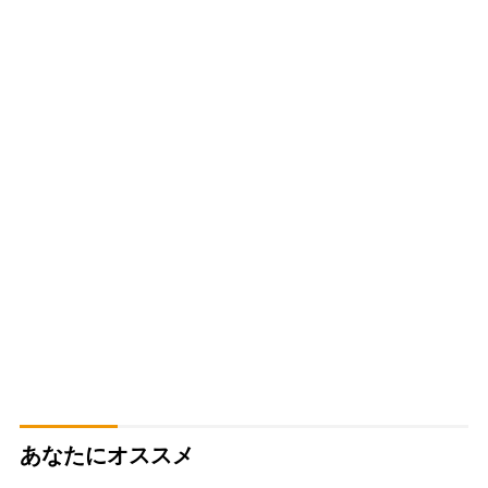
あなたにオススメ