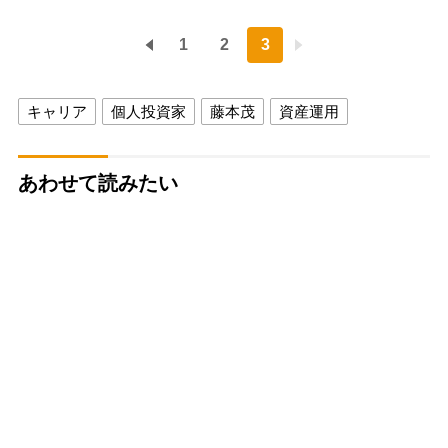
1
2
3
キャリア
個人投資家
藤本茂
資産運用
あわせて読みたい