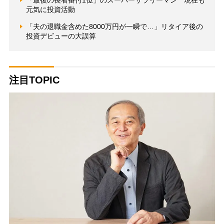
元気に投資活動
「夫の退職金含めた8000万円が一瞬で…」リタイア後の
投資デビューの大誤算
注目TOPIC