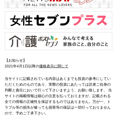
【お知らせ】
2021年4月1日以降の
価格表示に関して
当サイトに記載されている内容はあくまでも投資の参考にしてい
ただくためのものであり、実際の投資にあたっては読者ご自身の
判断と責任において行って下さいますよう、お願い致します。 当
サイトの掲載情報は細心の注意を払っておりますが、記載される
全ての情報の正確性を保証するものではありません。万が一、ト
ラブル等の損失が被っても損害等の保証は一切行っておりません
ので、予めご了承下さい。