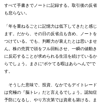
すべて手書きでノートに記録する。取引後の反省
も怠らない。
「年を重ねるごとに記憶力は低下してきたと感じ
ます。だから、その日の反省点も含め、ノートを
つけている。でも、判断力が衰えたとは思いませ
ん。株の売買で頭をフル回転させ、一瞬の値動き
に反応することが求められる生活を続けているか
らでしょう。まさに“ボケてる暇はあらへんで”で
す。
そうした意味で、投資、なかでもデイトレード
は究極の『脳トレ』だと言えるでしょう。認知症
予防になるし、やり方次第では資産も築ける。ま