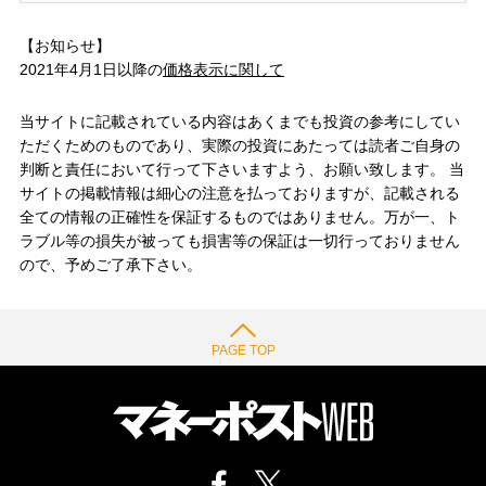
【お知らせ】
2021年4月1日以降の
価格表示に関して
当サイトに記載されている内容はあくまでも投資の参考にしてい
ただくためのものであり、実際の投資にあたっては読者ご自身の
判断と責任において行って下さいますよう、お願い致します。 当
サイトの掲載情報は細心の注意を払っておりますが、記載される
全ての情報の正確性を保証するものではありません。万が一、ト
ラブル等の損失が被っても損害等の保証は一切行っておりません
ので、予めご了承下さい。
PAGE TOP