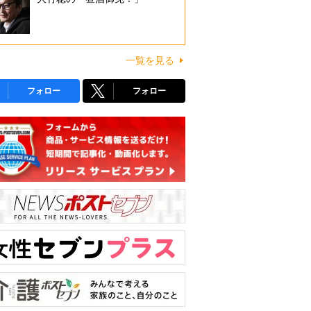
一覧を見る
フォロー
フォロー