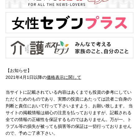
【お知らせ】
2021年4月1日以降の
価格表示に関して
当サイトに記載されている内容はあくまでも投資の参考にしてい
ただくためのものであり、実際の投資にあたっては読者ご自身の
判断と責任において行って下さいますよう、お願い致します。 当
サイトの掲載情報は細心の注意を払っておりますが、記載される
全ての情報の正確性を保証するものではありません。万が一、ト
ラブル等の損失が被っても損害等の保証は一切行っておりません
ので、予めご了承下さい。