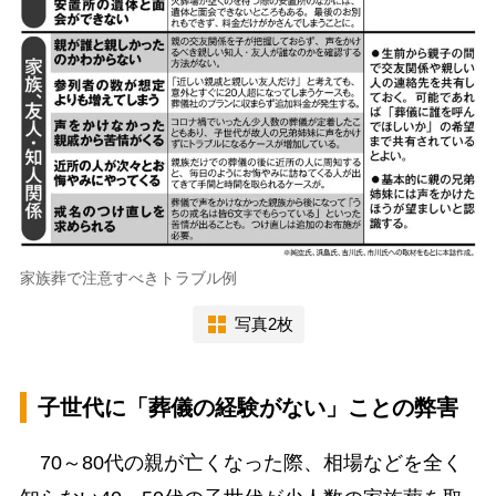
家族葬で注意すべきトラブル例
写真2枚
子世代に「葬儀の経験がない」ことの弊害
70～80代の親が亡くなった際、相場などを全く