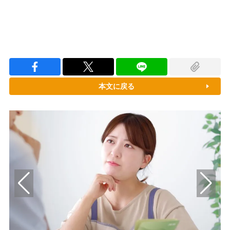
本文に戻る