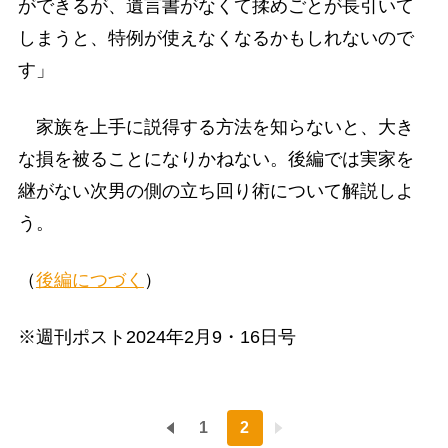
ができるが、遺言書がなくて揉めごとが長引いて
しまうと、特例が使えなくなるかもしれないので
す」
家族を上手に説得する方法を知らないと、大き
な損を被ることになりかねない。後編では実家を
継がない次男の側の立ち回り術について解説しよ
う。
（
後編につづく
）
※週刊ポスト2024年2月9・16日号
1
2