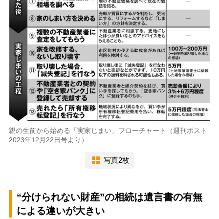
親の生前から始める「実家じまい」フローチャート（週刊ポスト
2023年12月22日号より）
写真2枚
“分けられない財産”の相続は遺言書の有無
による違いが大きい