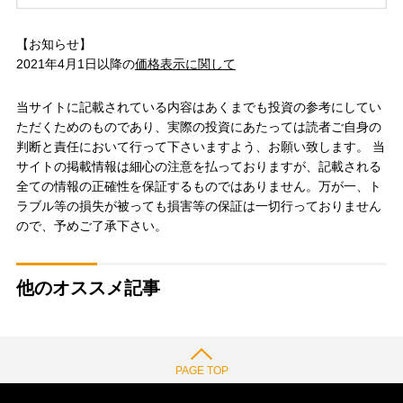
【お知らせ】
2021年4月1日以降の
価格表示に関して
当サイトに記載されている内容はあくまでも投資の参考にしてい
ただくためのものであり、実際の投資にあたっては読者ご自身の
判断と責任において行って下さいますよう、お願い致します。 当
サイトの掲載情報は細心の注意を払っておりますが、記載される
全ての情報の正確性を保証するものではありません。万が一、ト
ラブル等の損失が被っても損害等の保証は一切行っておりません
ので、予めご了承下さい。
他のオススメ記事
PAGE TOP