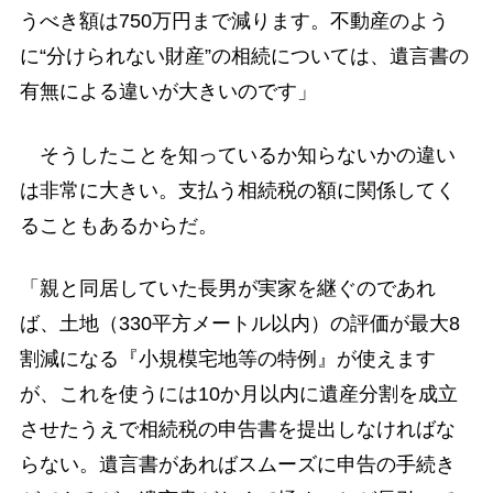
うべき額は750万円まで減ります。不動産のよう
に“分けられない財産”の相続については、遺言書の
有無による違いが大きいのです」
そうしたことを知っているか知らないかの違い
は非常に大きい。支払う相続税の額に関係してく
ることもあるからだ。
「親と同居していた長男が実家を継ぐのであれ
ば、土地（330平方メートル以内）の評価が最大8
割減になる『小規模宅地等の特例』が使えます
が、これを使うには10か月以内に遺産分割を成立
させたうえで相続税の申告書を提出しなければな
らない。遺言書があればスムーズに申告の手続き