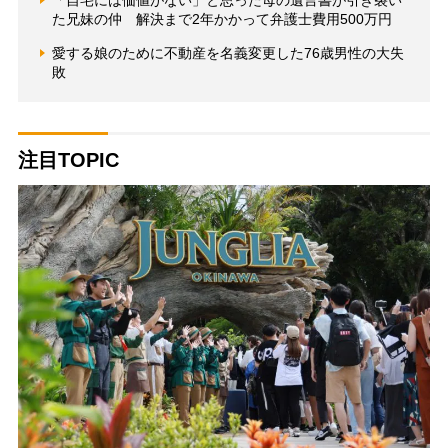
た兄妹の仲 解決まで2年かかって弁護士費用500万円
愛する娘のために不動産を名義変更した76歳男性の大失
敗
注目TOPIC