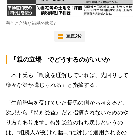
完全に合法な節税の武器7
写真2枚
「親の立場」でどうするのがいいか
木下氏も「制度を理解していれば、先回りして
様々な策が講じられる」と指摘する。
「生前贈与を受けていた長男の側から考えると、
次男から『特別受益』だと指摘されないためのや
り方もあります。特別受益の持ち戻しというの
は、“相続人が受けた贈与”に対して適用されるの