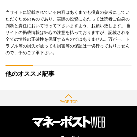
当サイトに記載されている内容はあくまでも投資の参考にしてい
ただくためのものであり、実際の投資にあたっては読者ご自身の
判断と責任において行って下さいますよう、お願い致します。 当
サイトの掲載情報は細心の注意を払っておりますが、記載される
全ての情報の正確性を保証するものではありません。万が一、ト
ラブル等の損失が被っても損害等の保証は一切行っておりません
ので、予めご了承下さい。
他のオススメ記事
PAGE TOP