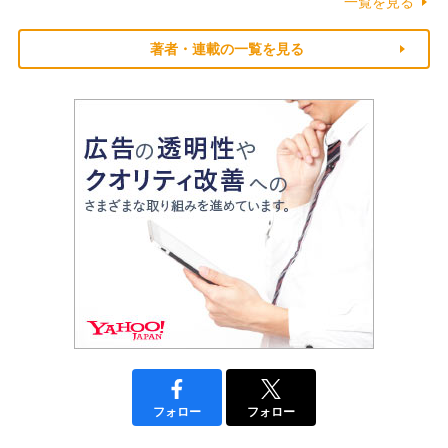
一覧を見る
著者・連載の一覧を見る
フォロー
フォロー