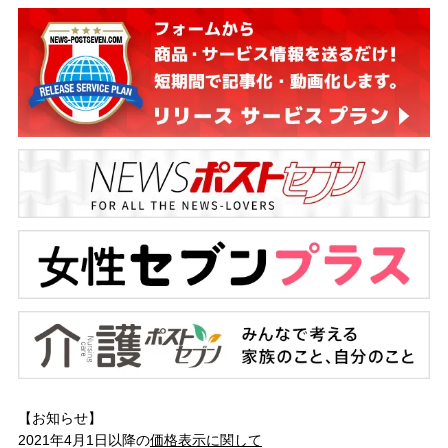
【お知らせ】
2021年4月1日以降の
価格表示に関して