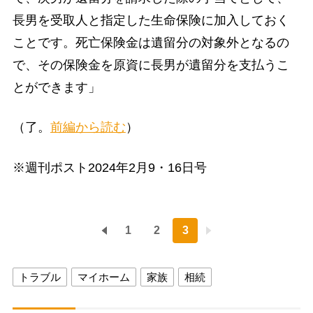
長男を受取人と指定した生命保険に加入しておく
ことです。死亡保険金は遺留分の対象外となるの
で、その保険金を原資に長男が遺留分を支払うこ
とができます」
（了。
前編から読む
）
※週刊ポスト2024年2月9・16日号
1
2
3
トラブル
マイホーム
家族
相続