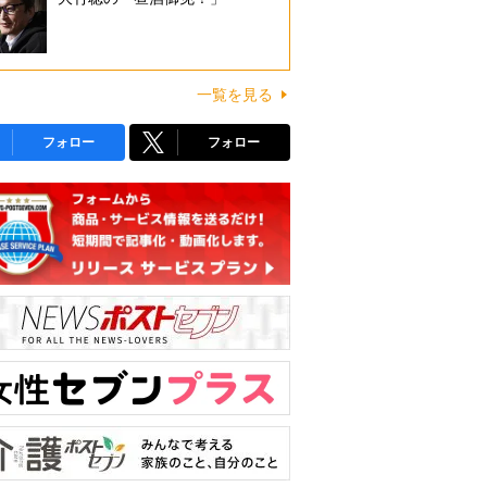
一覧を見る
フォロー
フォロー