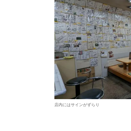
店内にはサインがずらり