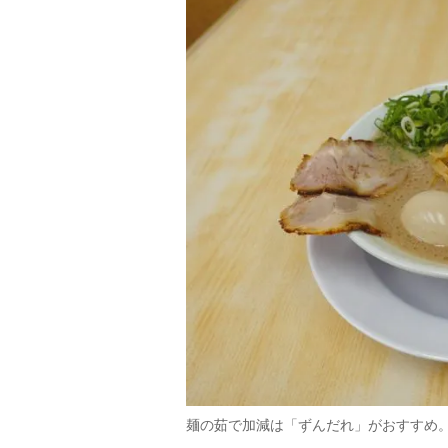
麺の茹で加減は「ずんだれ」がおすすめ