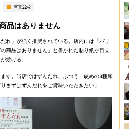
写真22枚
商品はありません
だれ」が強く推奨されている。店内には「バリ
どの商品はありません」と書かれた貼り紙が目立
氏が続ける。
ます。当店ではずんだれ、ふつう、硬めの3種類
ぱりまずはずんだれをご賞味いただきたい」