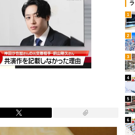
ラ
1
2
3
4
5
6