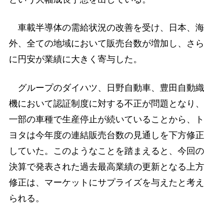
車載半導体の需給状況の改善を受け、日本、海
外、全ての地域において販売台数が増加し、さら
に円安が業績に大きく寄与した。
グループのダイハツ、日野自動車、豊田自動織
機において認証制度に対する不正が問題となり、
一部の車種で生産停止が続いていることから、ト
ヨタは今年度の連結販売台数の見通しを下方修正
していた。このようなことを踏まえると、今回の
決算で発表された過去最高業績の更新となる上方
修正は、マーケットにサプライズを与えたと考え
られる。