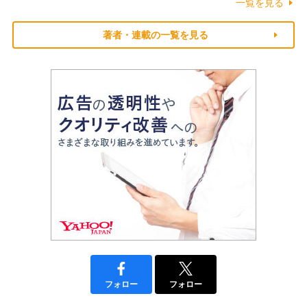
一覧を見る
著者・連載の一覧を見る
フォロー
フォロー