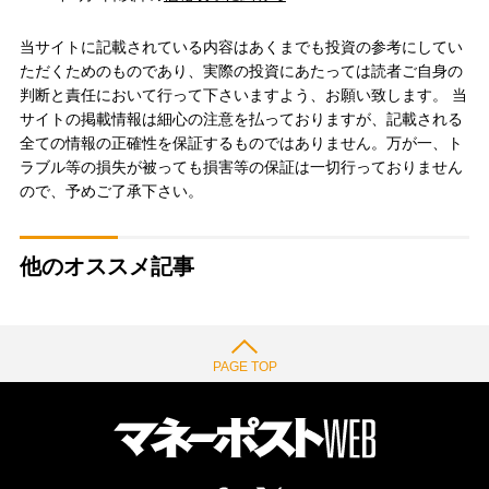
当サイトに記載されている内容はあくまでも投資の参考にしてい
ただくためのものであり、実際の投資にあたっては読者ご自身の
判断と責任において行って下さいますよう、お願い致します。 当
サイトの掲載情報は細心の注意を払っておりますが、記載される
全ての情報の正確性を保証するものではありません。万が一、ト
ラブル等の損失が被っても損害等の保証は一切行っておりません
ので、予めご了承下さい。
他のオススメ記事
PAGE TOP