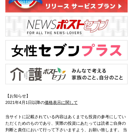
【お知らせ】
2021年4月1日以降の
価格表示に関して
当サイトに記載されている内容はあくまでも投資の参考にしてい
ただくためのものであり、実際の投資にあたっては読者ご自身の
判断と責任において行って下さいますよう、お願い致します。 当