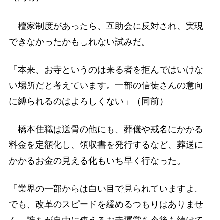
檀家制度があったら、互助会に反対され、実現
できなかったかもしれない試みだ。
「本来、お寺というのは来る者を拒んではいけな
い場所だと考えています。一部の信徒さんの意向
に縛られるのはよろしくない」（同前）
橋本住職は送骨の他にも、葬儀や戒名にかかる
料金を定額化し、領収書を発行するなど、葬送に
かかるお金の見える化もいち早く行なった。
「業界の一部からは白い目で見られていますよ。
でも、改革のスピードを緩めるつもりはありませ