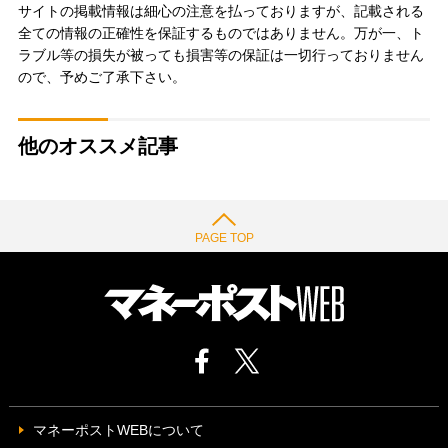
サイトの掲載情報は細心の注意を払っておりますが、記載される
全ての情報の正確性を保証するものではありません。万が一、ト
ラブル等の損失が被っても損害等の保証は一切行っておりません
ので、予めご了承下さい。
他のオススメ記事
PAGE TOP
マネーポストWEBについて