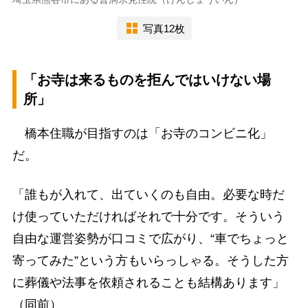
写真12枚
「お寺は来るものを拒んではいけない場
所」
橋本住職が目指すのは「お寺のコンビニ化」
だ。
「誰もが入れて、出ていくのも自由。必要な時だ
け使っていただければそれで十分です。そういう
自由な運営姿勢が口コミで広がり、“車でちょっと
寄ってみた”という方もいらっしゃる。そうした方
に葬儀や法事を依頼されることも結構あります」
（同前）