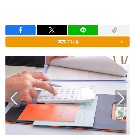
本文に戻る