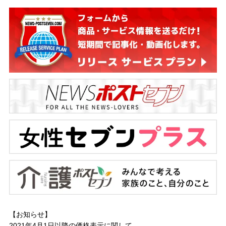
【お知らせ】
2021年4月1日以降の
価格表示に関して