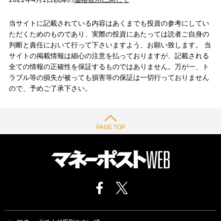
当サイトに記載されている内容はあくまでも投資の参考にしてい
ただくためのものであり、実際の投資にあたっては読者ご自身の
判断と責任において行って下さいますよう、お願い致します。 当
サイトの掲載情報は細心の注意を払っておりますが、記載される
全ての情報の正確性を保証するものではありません。万が一、ト
ラブル等の損失が被っても損害等の保証は一切行っておりません
ので、予めご了承下さい。
PAGE TOP