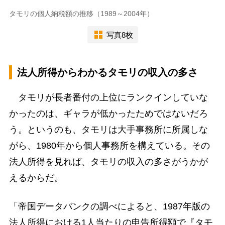
タモリの個人納税額の推移（1989～2004年）
写真8枚
法人所得からわかるタモリの収入の多さ
タモリが長者番付の上位にランクインしていな
かったのは、ギャラが低かったためではないだろ
う。というのも、タモリは大手事務所に所属しな
がら、1980年から個人事務所を構えている。その
法人所得を見れば、タモリの収入の多さがうかが
えるからだ。
「帝国データバンクの調べによると、1987年版の
法人所得における1人当たりの申告所得額で『タモ