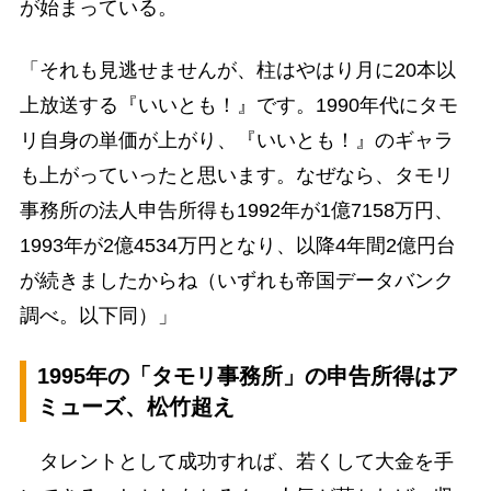
が始まっている。
「それも見逃せませんが、柱はやはり月に20本以
上放送する『いいとも！』です。1990年代にタモ
リ自身の単価が上がり、『いいとも！』のギャラ
も上がっていったと思います。なぜなら、タモリ
事務所の法人申告所得も1992年が1億7158万円、
1993年が2億4534万円となり、以降4年間2億円台
が続きましたからね（いずれも帝国データバンク
調べ。以下同）」
1995年の「タモリ事務所」の申告所得はア
ミューズ、松竹超え
タレントとして成功すれば、若くして大金を手