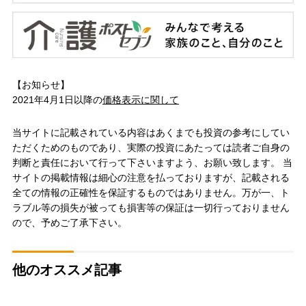
【お知らせ】
2021年4月1日以降の
価格表示に関して
当サイトに記載されている内容はあくまでも投資の参考にしてい
ただくためのものであり、実際の投資にあたっては読者ご自身の
判断と責任において行って下さいますよう、お願い致します。 当
サイトの掲載情報は細心の注意を払っておりますが、記載される
全ての情報の正確性を保証するものではありません。万が一、ト
ラブル等の損失が被っても損害等の保証は一切行っておりません
ので、予めご了承下さい。
他のオススメ記事