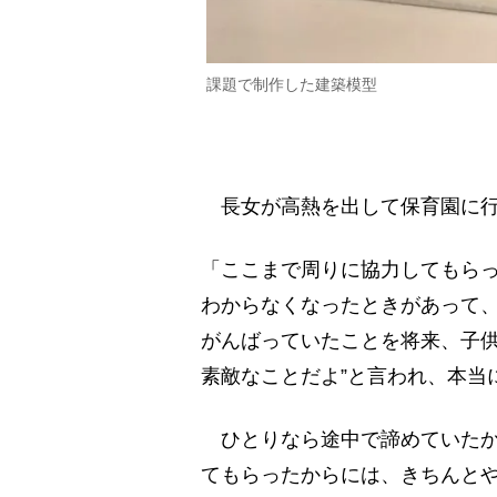
課題で制作した建築模型
長女が高熱を出して保育園に行
「ここまで周りに協力してもら
わからなくなったときがあって、
がんばっていたことを将来、子
素敵なことだよ”と言われ、本当
ひとりなら途中で諦めていたか
てもらったからには、きちんと