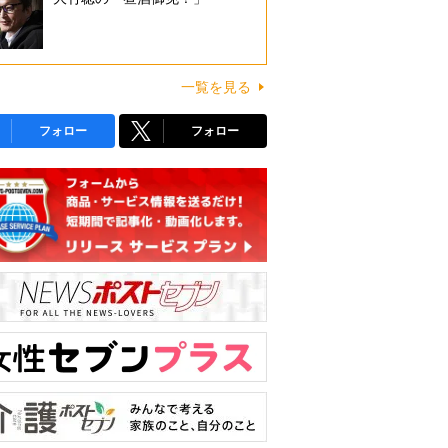
一覧を見る
フォロー
フォロー