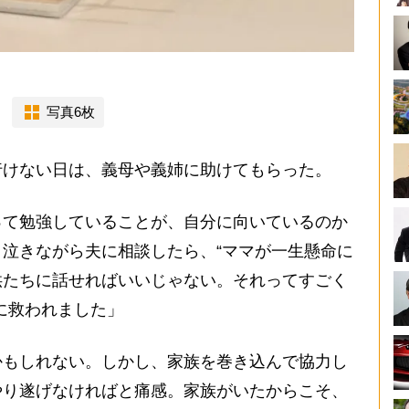
写真6枚
けない日は、義母や義姉に助けてもらった。
って勉強していることが、自分に向いているのか
泣きながら夫に相談したら、“ママが一生懸命に
供たちに話せればいいじゃない。それってすごく
に救われました」
もしれない。しかし、家族を巻き込んで協力し
やり遂げなければと痛感。家族がいたからこそ、