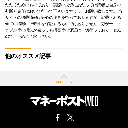
ただくためのものであり、実際の投資にあたっては読者ご自身の
判断と責任において行って下さいますよう、お願い致します。 当
サイトの掲載情報は細心の注意を払っておりますが、記載される
全ての情報の正確性を保証するものではありません。万が一、ト
ラブル等の損失が被っても損害等の保証は一切行っておりません
ので、予めご了承下さい。
他のオススメ記事
PAGE TOP