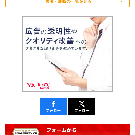
著者・連載の一覧を見る
フォロー
フォロー