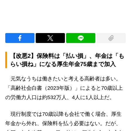
【改悪2】保険料は「払い損」、年金は「も
らい損ね」になる厚生年金75歳まで加入
元気なうちは働きたいと考える高齢者は多い。
「高齢社会白書（2023年版）」によると70歳以上
の労働力人口は約532万人、4人に1人以上だ。
現行制度では70歳以降も会社で働く場合、厚生
年金から外れ、保険料を払う必要はない。だが、