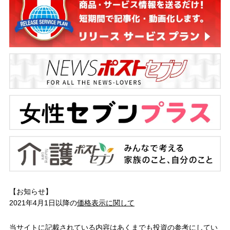
【お知らせ】
2021年4月1日以降の
価格表示に関して
当サイトに記載されている内容はあくまでも投資の参考にしてい