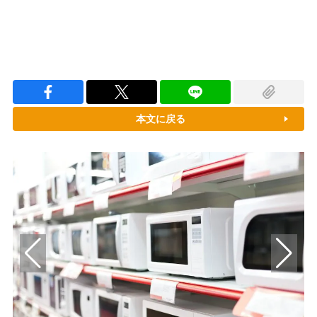
本文に戻る