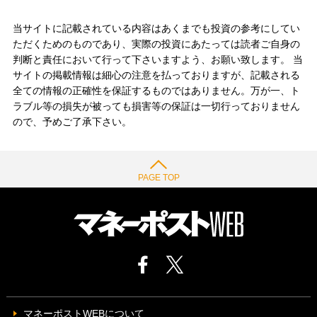
当サイトに記載されている内容はあくまでも投資の参考にしてい
ただくためのものであり、実際の投資にあたっては読者ご自身の
判断と責任において行って下さいますよう、お願い致します。 当
サイトの掲載情報は細心の注意を払っておりますが、記載される
全ての情報の正確性を保証するものではありません。万が一、ト
ラブル等の損失が被っても損害等の保証は一切行っておりません
ので、予めご了承下さい。
PAGE TOP
マネーポストWEBについて