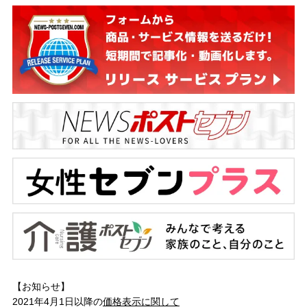
【お知らせ】
2021年4月1日以降の
価格表示に関して