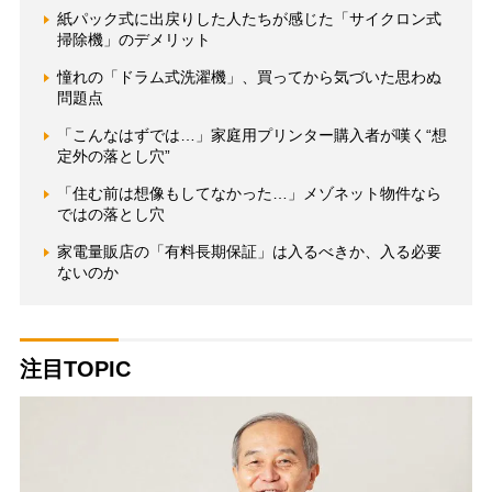
紙パック式に出戻りした人たちが感じた「サイクロン式
掃除機」のデメリット
憧れの「ドラム式洗濯機」、買ってから気づいた思わぬ
問題点
「こんなはずでは…」家庭用プリンター購入者が嘆く“想
定外の落とし穴”
「住む前は想像もしてなかった…」メゾネット物件なら
ではの落とし穴
家電量販店の「有料長期保証」は入るべきか、入る必要
ないのか
注目TOPIC