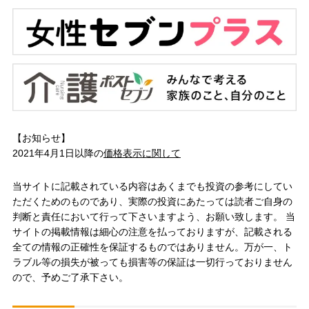
【お知らせ】
2021年4月1日以降の
価格表示に関して
当サイトに記載されている内容はあくまでも投資の参考にしてい
ただくためのものであり、実際の投資にあたっては読者ご自身の
判断と責任において行って下さいますよう、お願い致します。 当
サイトの掲載情報は細心の注意を払っておりますが、記載される
全ての情報の正確性を保証するものではありません。万が一、ト
ラブル等の損失が被っても損害等の保証は一切行っておりません
ので、予めご了承下さい。