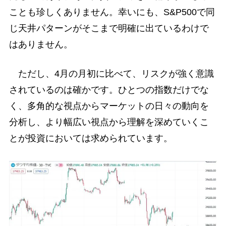
ことも珍しくありません。幸いにも、S&P500で同
じ天井パターンがそこまで明確に出ているわけで
はありません。
ただし、4月の月初に比べて、リスクが強く意識
されているのは確かです。ひとつの指数だけでな
く、多角的な視点からマーケットの日々の動向を
分析し、より幅広い視点から理解を深めていくこ
とが投資においては求められています。