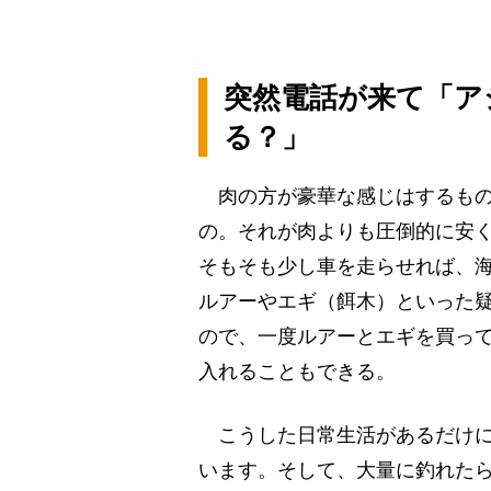
突然電話が来て「ア
る？」
肉の方が豪華な感じはするもの
の。それが肉よりも圧倒的に安
そもそも少し車を走らせれば、
ルアーやエギ（餌木）といった
ので、一度ルアーとエギを買っ
入れることもできる。
こうした日常生活があるだけに
います。そして、大量に釣れた