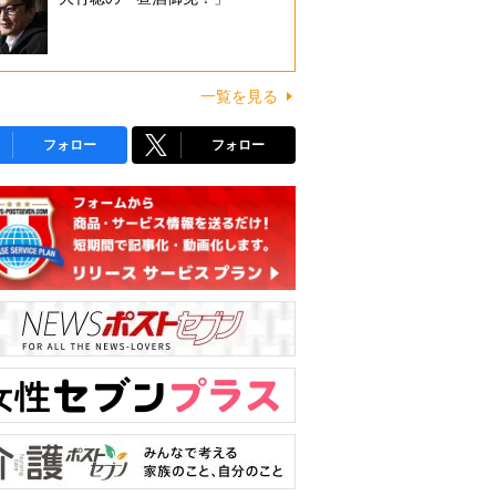
一覧を見る
フォロー
フォロー