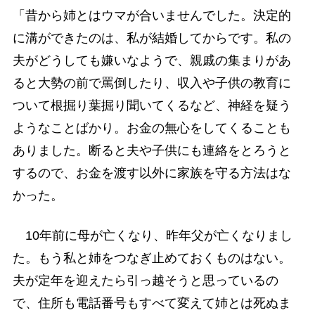
「昔から姉とはウマが合いませんでした。決定的
に溝ができたのは、私が結婚してからです。私の
夫がどうしても嫌いなようで、親戚の集まりがあ
ると大勢の前で罵倒したり、収入や子供の教育に
ついて根掘り葉掘り聞いてくるなど、神経を疑う
ようなことばかり。お金の無心をしてくることも
ありました。断ると夫や子供にも連絡をとろうと
するので、お金を渡す以外に家族を守る方法はな
かった。
10年前に母が亡くなり、昨年父が亡くなりまし
た。もう私と姉をつなぎ止めておくものはない。
夫が定年を迎えたら引っ越そうと思っているの
で、住所も電話番号もすべて変えて姉とは死ぬま