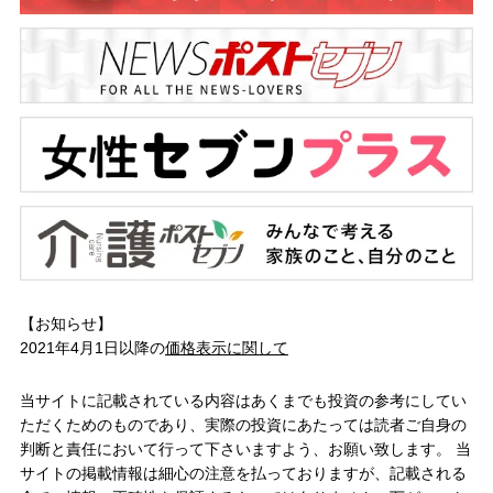
【お知らせ】
2021年4月1日以降の
価格表示に関して
当サイトに記載されている内容はあくまでも投資の参考にしてい
ただくためのものであり、実際の投資にあたっては読者ご自身の
判断と責任において行って下さいますよう、お願い致します。 当
サイトの掲載情報は細心の注意を払っておりますが、記載される