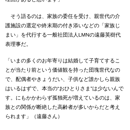
そう語るのは、家族の委任を受け、親世代の介
護施設の選定や終末期の付き添いなどの「家族じ
まい」を代行する一般社団法人LMNの遠藤英樹代
表理事だ。
「いまの多くのお年寄りは結婚して子育てするこ
とが当たり前という価値観を持った団塊世代なの
で、配偶者やきょうだい、子供など誰かしら親族
はいるはずで、本当の“おひとりさま”は少ないんで
す。にもかかわらず孤独死が増えているのは、家
族との関係が断絶した高齢者が多いからだと考え
られます」（遠藤さん）