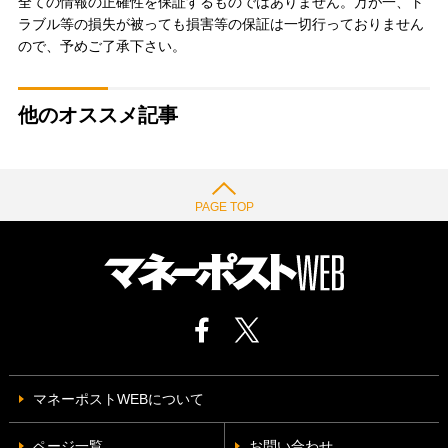
全ての情報の正確性を保証するものではありません。万が一、ト
ラブル等の損失が被っても損害等の保証は一切行っておりません
ので、予めご了承下さい。
他のオススメ記事
PAGE TOP
マネーポストWEBについて
ページ一覧
お問い合わせ