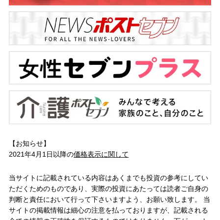
【お知らせ】
2021年4月1日以降の
価格表示に関して
当サイトに記載されている内容はあくまでも投資の参考にしてい
ただくためのものであり、実際の投資にあたっては読者ご自身の
判断と責任において行って下さいますよう、お願い致します。 当
サイトの掲載情報は細心の注意を払っておりますが、記載される