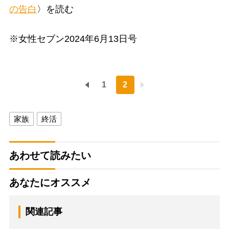
の告白
〉を読む
※女性セブン2024年6月13日号
1
2
家族
終活
あわせて読みたい
あなたにオススメ
関連記事