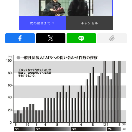
次の動画まで 1
キャンセル