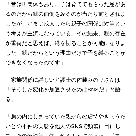
「昔は世間体もあり、子は育ててもらった恩があ
るのだから親の面倒をみるのが当たり前とされま
したが、いまは成人したら親子の関係は対等とい
う考えが主流になっている。その結果、親の存在
が重荷だと思えば、縁を切ることが可能になりま
した。親だからという理由だけで子を縛ることが
できなくなったのです」
家族関係に詳しい弁護士の佐藤みのりさんは
「そうした変化を加速させたのはSNSだ」と語
る。
「胸の内にしまっていた親からの虐待やきょうだ
いとの不仲の実態を他人のSNSで頻繁に目にし