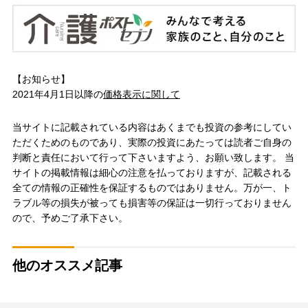
【お知らせ】
2021年4月1日以降の
価格表示に関して
当サイトに記載されている内容はあくまでも投資の参考にしてい
ただくためのものであり、実際の投資にあたっては読者ご自身の
判断と責任において行って下さいますよう、お願い致します。 当
サイトの掲載情報は細心の注意を払っておりますが、記載される
全ての情報の正確性を保証するものではありません。万が一、ト
ラブル等の損失が被っても損害等の保証は一切行っておりません
ので、予めご了承下さい。
他のオススメ記事