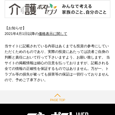
【お知らせ】
2021年4月1日以降の
価格表示に関して
当サイトに記載されている内容はあくまでも投資の参考にしてい
ただくためのものであり、実際の投資にあたっては読者ご自身の
判断と責任において行って下さいますよう、お願い致します。 当
サイトの掲載情報は細心の注意を払っておりますが、記載される
全ての情報の正確性を保証するものではありません。万が一、ト
ラブル等の損失が被っても損害等の保証は一切行っておりません
ので、予めご了承下さい。
PAGE TOP