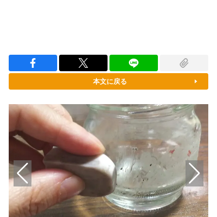
本文に戻る