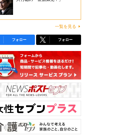
一覧を見る
フォロー
フォロー