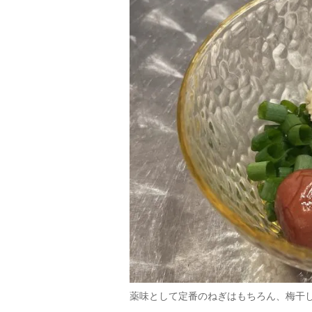
薬味として定番のねぎはもちろん、梅干