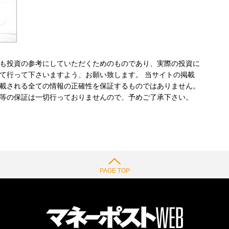
も投資の参考にしていただくためのものであり、実際の投資に
て行って下さいますよう、お願い致します。 当サイトの掲載
載される全ての情報の正確性を保証するものではありません。
等の保証は一切行っておりませんので、予めご了承下さい。
PAGE TOP