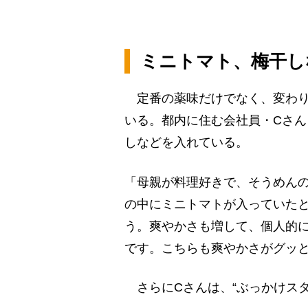
ミニトマト、梅干し
定番の薬味だけでなく、変わり
いる。都内に住む会社員・Cさん
しなどを入れている。
「母親が料理好きで、そうめん
の中にミニトマトが入っていた
う。爽やかさも増して、個人的
です。こちらも爽やかさがグッ
さらにCさんは、“ぶっかけスタ