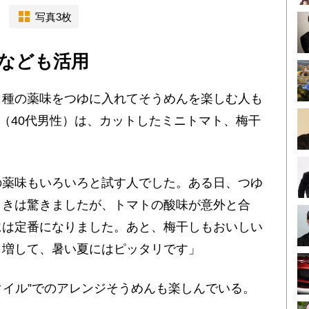
写真3枚
なども活用
種の薬味をつゆに入れてそうめんを楽しむ人も
（40代男性）は、カットしたミニトマト、梅干
の薬味もいろいろと試す人でした。ある日、つゆ
ときは驚きましたが、トマトの酸味が意外と合
には定番になりました。あと、梅干しもおいしい
と増して、暑い夏にはピッタリです」
イル”でのアレンジそうめんも楽しんでいる。