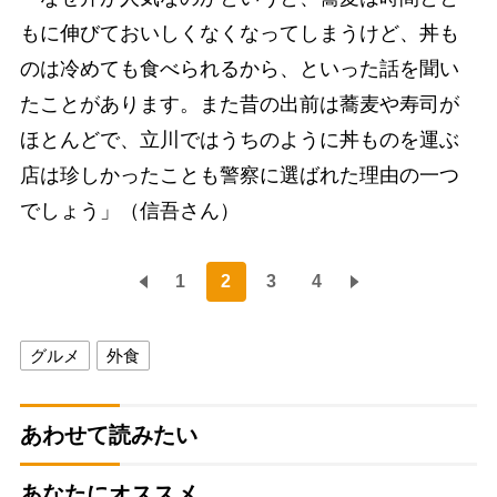
もに伸びておいしくなくなってしまうけど、丼も
のは冷めても食べられるから、といった話を聞い
たことがあります。また昔の出前は蕎麦や寿司が
ほとんどで、立川ではうちのように丼ものを運ぶ
店は珍しかったことも警察に選ばれた理由の一つ
でしょう」（信吾さん）
1
2
3
4
グルメ
外食
あわせて読みたい
あなたにオススメ