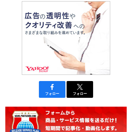
フォロー
フォロー