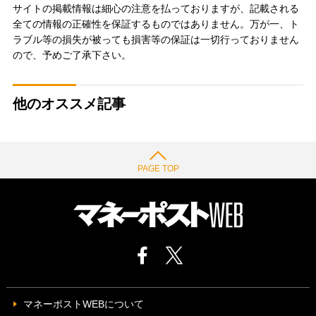
サイトの掲載情報は細心の注意を払っておりますが、記載される
全ての情報の正確性を保証するものではありません。万が一、ト
ラブル等の損失が被っても損害等の保証は一切行っておりません
ので、予めご了承下さい。
他のオススメ記事
PAGE TOP
マネーポストWEBについて