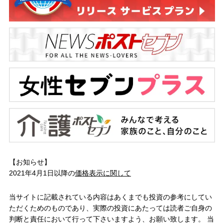
【お知らせ】
2021年4月1日以降の
価格表示に関して
当サイトに記載されている内容はあくまでも投資の参考にしてい
ただくためのものであり、実際の投資にあたっては読者ご自身の
判断と責任において行って下さいますよう、お願い致します。 当