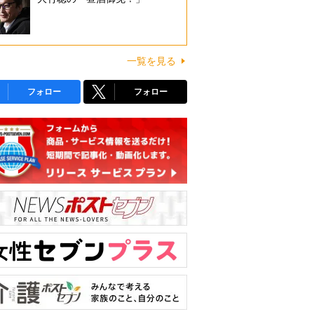
一覧を見る
フォロー
フォロー