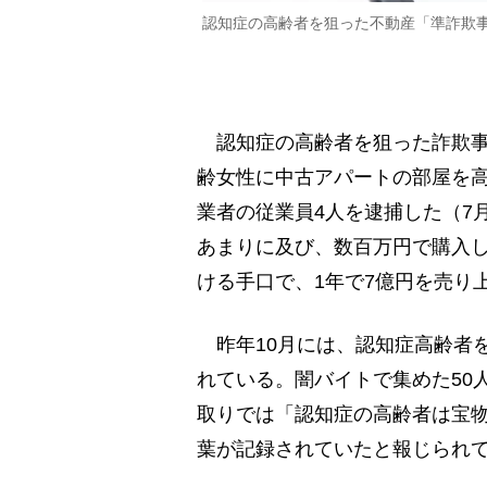
認知症の高齢者を狙った不動産「準詐欺
認知症の高齢者を狙った詐欺事
齢女性に中古アパートの部屋を
業者の従業員4人を逮捕した（7
あまりに及び、数百万円で購入し
ける手口で、1年で7億円を売り
昨年10月には、認知症高齢者
れている。闇バイトで集めた50
取りでは「認知症の高齢者は宝
葉が記録されていたと報じられ