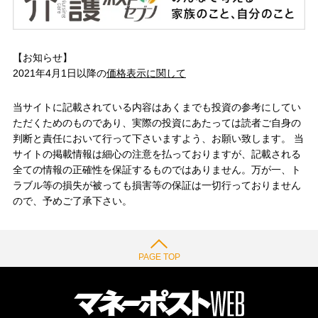
【お知らせ】
2021年4月1日以降の
価格表示に関して
当サイトに記載されている内容はあくまでも投資の参考にしてい
ただくためのものであり、実際の投資にあたっては読者ご自身の
判断と責任において行って下さいますよう、お願い致します。 当
サイトの掲載情報は細心の注意を払っておりますが、記載される
全ての情報の正確性を保証するものではありません。万が一、ト
ラブル等の損失が被っても損害等の保証は一切行っておりません
ので、予めご了承下さい。
PAGE TOP