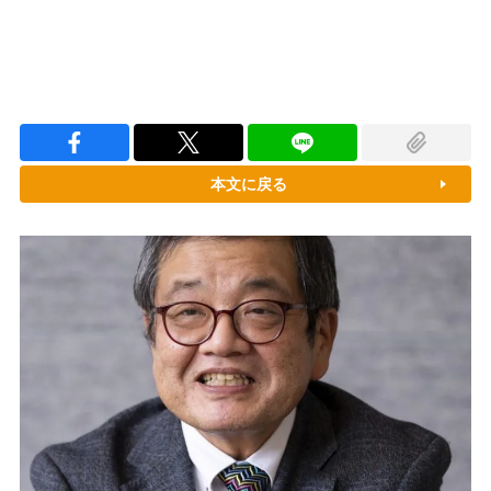
本文に戻る