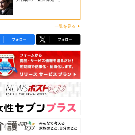
一覧を見る
フォロー
フォロー