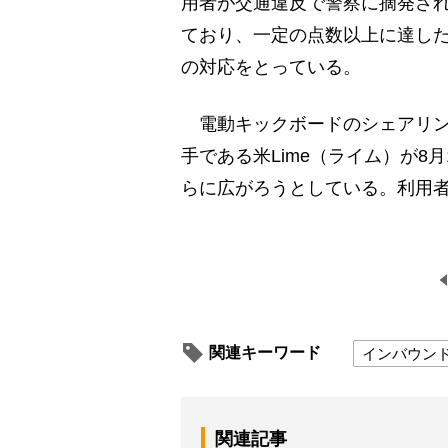
用者が交通違反で警察に摘発さ
ており、一定の点数以上に達した
の対応をとっている。
電動キックボードのシェアリン
手である米Lime（ライム）が8
らに広がろうとしている。利用
関連キーワード
インバウン
関連記事