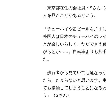
東京都在住の会社員・Sさん（
人を見たことがあるという。
「チューハイや缶ビールを片手
外国人は日本のチューハイのラ
とが楽しいらしく、ただでさえ路
がらとか……。自転車よりも片
た。
歩行者から見ていても危なっか
たら、たまらないと思います。
ても接触してしまうことになる
う」（Sさん）