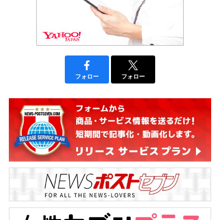
フォロー
フォロー