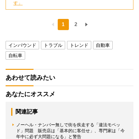
す」
1
2
インバウンド
トラブル
トレンド
自動車
自転車
あわせて読みたい
あなたにオススメ
関連記事
ノーヘル・ナンバー無しで街を疾走する「違法モペッ
ド」問題 販売店は「基本的に客任せ」、専門家は「今
年中に必ず大問題になる」と警告