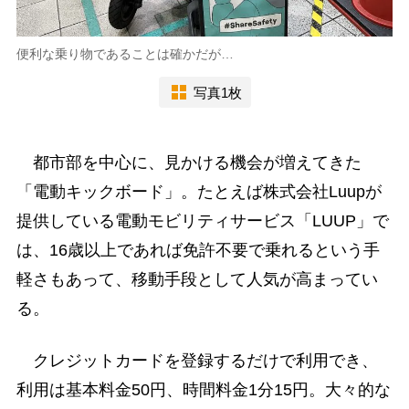
便利な乗り物であることは確かだが…
写真1枚
都市部を中心に、見かける機会が増えてきた
「電動キックボード」。たとえば株式会社Luupが
提供している電動モビリティサービス「LUUP」で
は、16歳以上であれば免許不要で乗れるという手
軽さもあって、移動手段として人気が高まってい
る。
クレジットカードを登録するだけで利用でき、
利用は基本料金50円、時間料金1分15円。大々的な