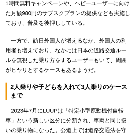
1時間無料キャンペーンや、ヘビーユーザーに向け
た月額980円のサブスクプランの提供なども実施し
ており、普及を後押ししている。
一方で、訪日外国人が増えるなか、外国人の利
用者も増えており、なかには日本の道路交通ルー
ルを無視した乗り方をするユーザーもいて、周囲
がヒヤリとするケースもあるようだ。
2人乗りや子どもを入れて3人乗りのケース
まで
2023年7月にLUUPは「特定小型原動機付自転
車」という新しい区分に分類され、車両と同じ扱
いの乗り物になった。公道上では道路交通法を守