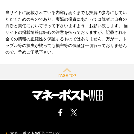
当サイトに記載されている内容はあくまでも投資の参考にしてい
ただくためのものであり、実際の投資にあたっては読者ご自身の
判断と責任において行って下さいますよう、お願い致します。 当
サイトの掲載情報は細心の注意を払っておりますが、記載される
全ての情報の正確性を保証するものではありません。万が一、ト
ラブル等の損失が被っても損害等の保証は一切行っておりません
ので、予めご了承下さい。
PAGE TOP
マネーポストWEBについて