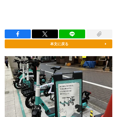
本文に戻る