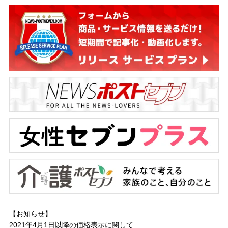
【お知らせ】
2021年4月1日以降の
価格表示に関して