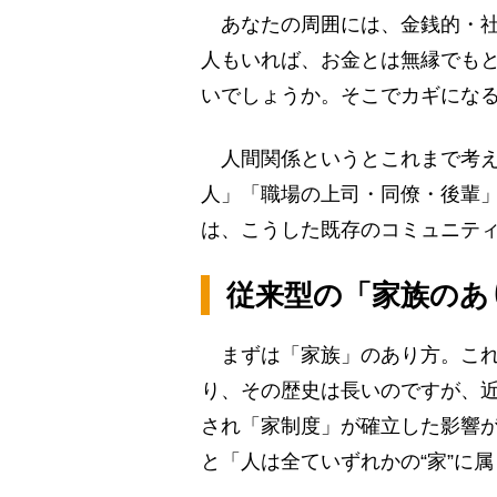
あなたの周囲には、金銭的・社
人もいれば、お金とは無縁でも
いでしょうか。そこでカギにな
人間関係というとこれまで考え
人」「職場の上司・同僚・後輩
は、こうした既存のコミュニテ
従来型の「家族のあ
まずは「家族」のあり方。これ
り、その歴史は長いのですが、近
され「家制度」が確立した影響
と「人は全ていずれかの“家”に