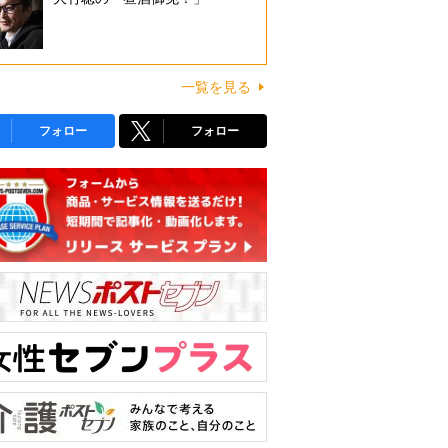
一覧を見る
フォロー
フォロー