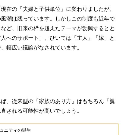
現在の「夫婦と子供単位」に変わりましたが、
の風潮は残っています。しかしこの制度も近年で
」など、旧来の枠を超えたテーマが勃興するとと
だ人へのサポート」、ひいては「主人」「嫁」と
で、幅広い議論がなされています。
」
ば、従来型の「家族のあり方」はもちろん「親
見直される可能性が高いでしょう。
ュニティの誕生