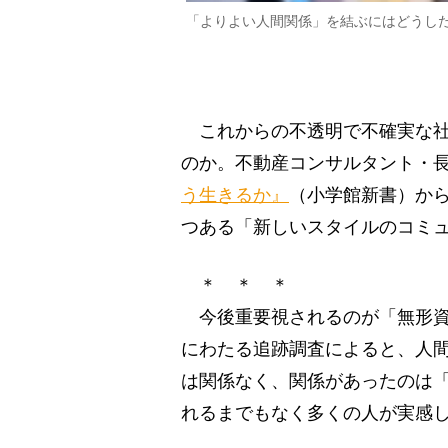
「よりよい人間関係」を結ぶにはどうし
これからの不透明で不確実な社
のか。不動産コンサルタント・
う生きるか』
（小学館新書）か
つある「新しいスタイルのコミ
＊ ＊ ＊
今後重要視されるのが「無形資
にわたる追跡調査によると、人
は関係なく、関係があったのは
れるまでもなく多くの人が実感