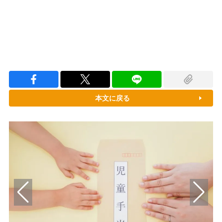
本文に戻る