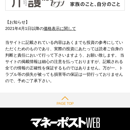
【お知らせ】
2021年4月1日以降の
価格表示に関して
当サイトに記載されている内容はあくまでも投資の参考にしてい
ただくためのものであり、実際の投資にあたっては読者ご自身の
判断と責任において行って下さいますよう、お願い致します。 当
サイトの掲載情報は細心の注意を払っておりますが、記載される
全ての情報の正確性を保証するものではありません。万が一、ト
ラブル等の損失が被っても損害等の保証は一切行っておりません
ので、予めご了承下さい。
PAGE TOP