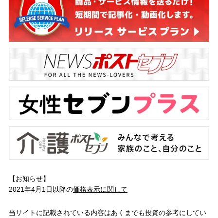
【お知らせ】
2021年4月1日以降の
価格表示に関して
当サイトに記載されている内容はあくまでも投資の参考にしてい