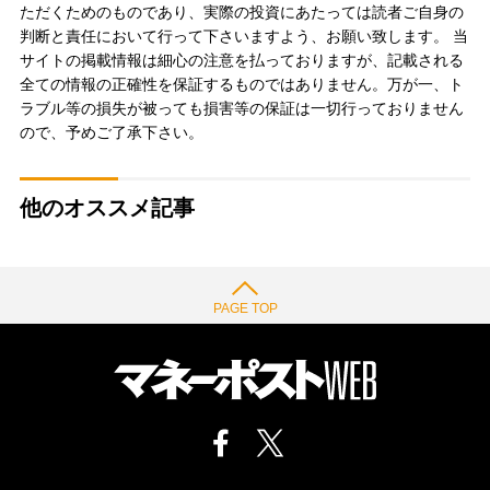
ただくためのものであり、実際の投資にあたっては読者ご自身の
判断と責任において行って下さいますよう、お願い致します。 当
サイトの掲載情報は細心の注意を払っておりますが、記載される
全ての情報の正確性を保証するものではありません。万が一、ト
ラブル等の損失が被っても損害等の保証は一切行っておりません
ので、予めご了承下さい。
他のオススメ記事
PAGE TOP