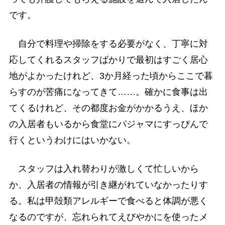
です。
自分で料理や掃除をする必要がなく、丁寧に対
応してくれるスタッフばかりで最初はすごく居心
地がよかったけれど、3か月経った頃からここで暮
らすのが苦痛になってきて……。確かに食事は出
てくるけれど、その都度お金がかかるうえ、ほか
の入居者もいるから食堂にパジャマにすっぴんで
行くというわけにはいかない。
スタッフは入れ替わりが激しくて忙しいから
か、入居者の情報が引き継がれていなかったりす
る。私は甲殻類アレルギーで食べると体調が悪く
なるのですが、忘れられてえびやかにを使ったメ