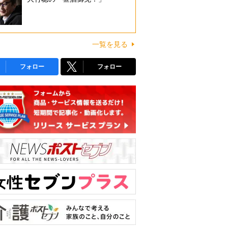
一覧を見る
フォロー
フォロー