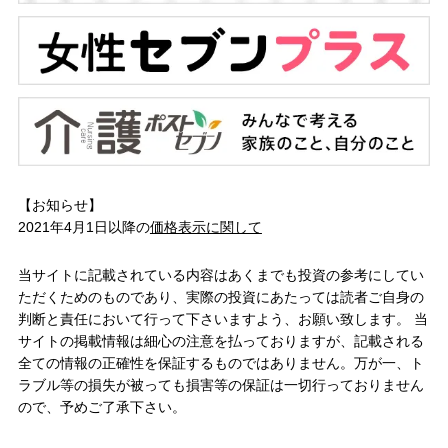
【お知らせ】
2021年4月1日以降の
価格表示に関して
当サイトに記載されている内容はあくまでも投資の参考にしてい
ただくためのものであり、実際の投資にあたっては読者ご自身の
判断と責任において行って下さいますよう、お願い致します。 当
サイトの掲載情報は細心の注意を払っておりますが、記載される
全ての情報の正確性を保証するものではありません。万が一、ト
ラブル等の損失が被っても損害等の保証は一切行っておりません
ので、予めご了承下さい。