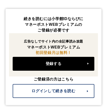
続きを読むには小学館IDならびに
マネーポストWEBプレミアムの
ご登録が必要です
広告なしでサイト内の全記事読み放題
マネーポストWEBプレミアム
初回登録月は無料！
登録する
ご登録済の方はこちら
ログインして続きを読む