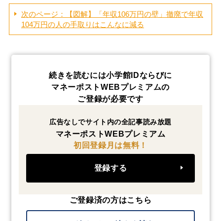
次のページ：【図解】「年収106万円の壁」撤廃で年収
104万円の人の手取りはこんなに減る
続きを読むには小学館IDならびに
マネーポストWEBプレミアムの
ご登録が必要です
広告なしでサイト内の全記事読み放題
マネーポストWEBプレミアム
初回登録月は無料！
登録する
ご登録済の方はこちら