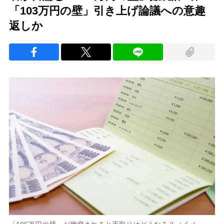
「103万円の壁」引き上げ論議への意趣
返しか