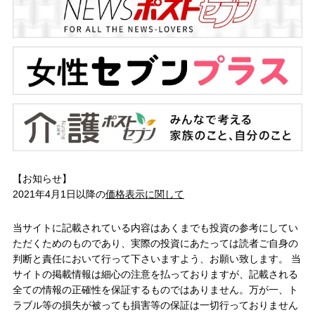
【お知らせ】
2021年4月1日以降の
価格表示に関して
当サイトに記載されている内容はあくまでも投資の参考にしてい
ただくためのものであり、実際の投資にあたっては読者ご自身の
判断と責任において行って下さいますよう、お願い致します。 当
サイトの掲載情報は細心の注意を払っておりますが、記載される
全ての情報の正確性を保証するものではありません。万が一、ト
ラブル等の損失が被っても損害等の保証は一切行っておりません