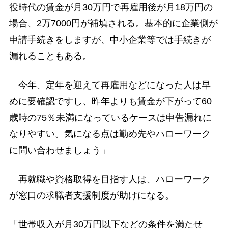
役時代の賃金が月30万円で再雇用後が月18万円の
場合、2万7000円が補填される。基本的に企業側が
申請手続きをしますが、中小企業等では手続きが
漏れることもある。
今年、定年を迎えて再雇用などになった人は早
めに要確認ですし、昨年よりも賃金が下がって60
歳時の75％未満になっているケースは申告漏れに
なりやすい。気になる点は勤め先やハローワーク
に問い合わせましょう」
再就職や資格取得を目指す人は、ハローワーク
が窓口の求職者支援制度が助けになる。
「世帯収入が月30万円以下などの条件を満たせ