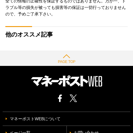
全ての情報の正確性を保証するものではありません。万が一、ト
ラブル等の損失が被っても損害等の保証は一切行っておりません
ので、予めご了承下さい。
他のオススメ記事
PAGE TOP
マネーポストWEBについて
ページ一覧
お問い合わせ