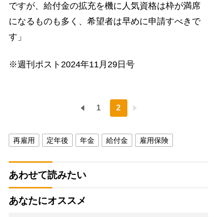
ですが、給付金の拡充を機に人気資格は枠が満席
になるものも多く、希望者は早めに申請すべきで
す」
※週刊ポスト2024年11月29日号
1
2
再雇用
定年後
年金
給付金
雇用保険
あわせて読みたい
あなたにオススメ