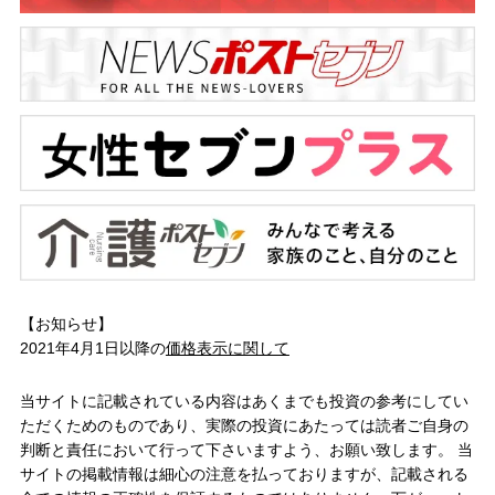
【お知らせ】
2021年4月1日以降の
価格表示に関して
当サイトに記載されている内容はあくまでも投資の参考にしてい
ただくためのものであり、実際の投資にあたっては読者ご自身の
判断と責任において行って下さいますよう、お願い致します。 当
サイトの掲載情報は細心の注意を払っておりますが、記載される