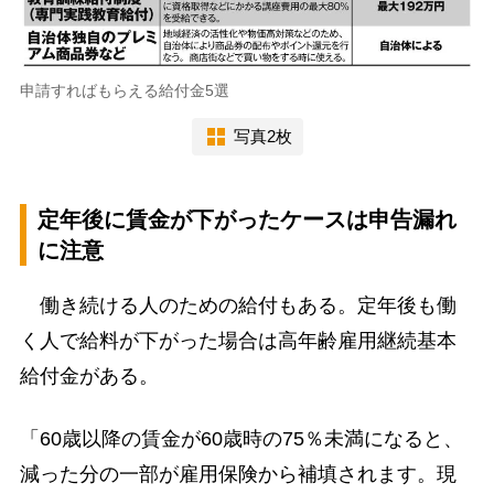
申請すればもらえる給付金5選
写真2枚
定年後に賃金が下がったケースは申告漏れ
に注意
働き続ける人のための給付もある。定年後も働
く人で給料が下がった場合は高年齢雇用継続基本
給付金がある。
「60歳以降の賃金が60歳時の75％未満になると、
減った分の一部が雇用保険から補填されます。現