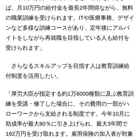
ば、月10万円の給付金を最長2年間得ながら、無料
の職業訓練を受けられます。ITや医療事務、デザイ
ンなど多様な訓練コースがあり、定年後にアルバ
イトをしながら再就職を目指している人も給付を
受けられます」
さらなるスキルアップを目指す人は教育訓練給
付制度を活用したい。
「厚労大臣が指定する約1万6000種類に及ぶ教育訓
練を受講・修了した場合に、その費用の一部がハ
ローワークから支給される制度です。今年10月に
助成率が最大80％に引き上げられ、最大3年間で
192万円を受け取れます。雇用保険の加入者が対象