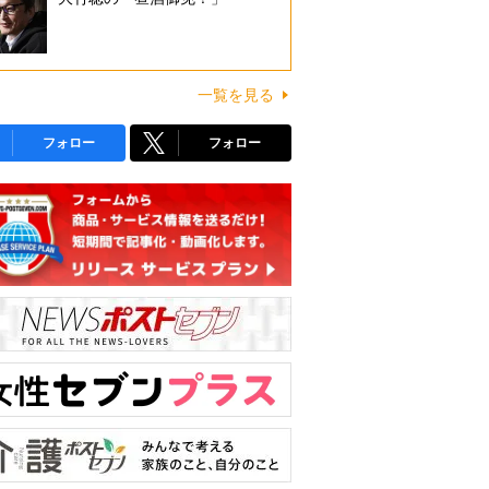
一覧を見る
フォロー
フォロー