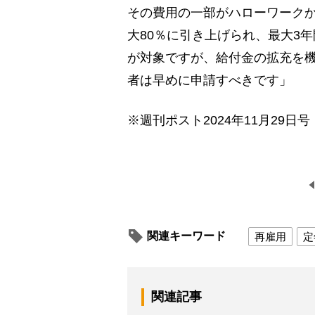
その費用の一部がハローワークか
大80％に引き上げられ、最大3
が対象ですが、給付金の拡充を
者は早めに申請すべきです」
※週刊ポスト2024年11月29日号
関連キーワード
再雇用
定
関連記事