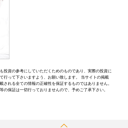
も投資の参考にしていただくためのものであり、実際の投資に
て行って下さいますよう、お願い致します。 当サイトの掲載
載される全ての情報の正確性を保証するものではありません。
等の保証は一切行っておりませんので、予めご了承下さい。