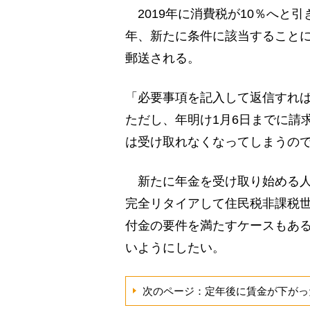
2019年に消費税が10％へと
年、新たに条件に該当することに
郵送される。
「必要事項を記入して返信すれば
ただし、年明け1月6日までに請
は受け取れなくなってしまうの
新たに年金を受け取り始める人
完全リタイアして住民税非課税
付金の要件を満たすケースもあ
いようにしたい。
次のページ：定年後に賃金が下がっ