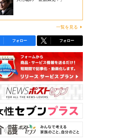
一覧を見る
フォロー
フォロー