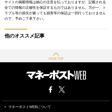
サイトの掲載情報は細心の注意を払っておりますが、記載される
全ての情報の正確性を保証するものではありません。万が一、ト
ラブル等の損失が被っても損害等の保証は一切行っておりません
ので、予めご了承下さい。
他のオススメ記事
PAGE TOP
マネーポストWEBについて