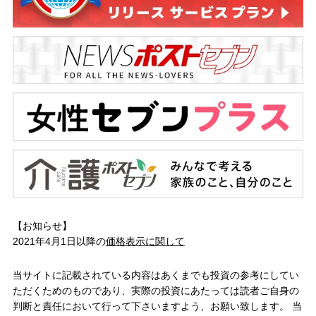
【お知らせ】
2021年4月1日以降の
価格表示に関して
当サイトに記載されている内容はあくまでも投資の参考にしてい
ただくためのものであり、実際の投資にあたっては読者ご自身の
判断と責任において行って下さいますよう、お願い致します。 当