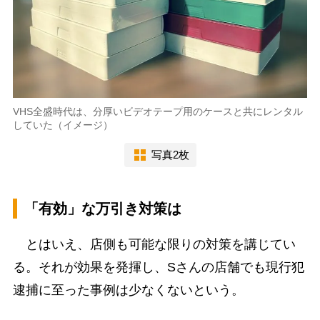
VHS全盛時代は、分厚いビデオテープ用のケースと共にレンタル
していた（イメージ）
写真2枚
「有効」な万引き対策は
とはいえ、店側も可能な限りの対策を講じてい
る。それが効果を発揮し、Sさんの店舗でも現行犯
逮捕に至った事例は少なくないという。