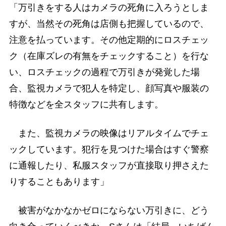
「万引きをする人はカメラの死角に入ろうとしま
すが、当然その死角は店側も把握しているので、
注意を払っています。その他定期的にロスチェッ
ク（在庫ズレの有無をチェックすること）を行な
い、ロスチェックの過程で万引きが発覚した場
合、監視カメラで犯人を特定し、顔写真や服装の
特徴などを全スタッフに共有します。
また、監視カメラの映像はリアルタイムでチェ
ックしています。犯行を見つけた場合はすぐ警察
に通報したり、私服スタッフが直接取り押さえた
りすることもあります」
被害がなかなかゼロにならない万引きに、どう