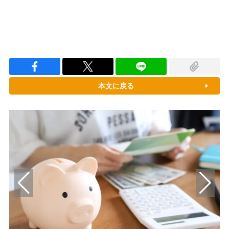
本文に戻る