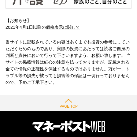
【お知らせ】
2021年4月1日以降の
価格表示に関して
当サイトに記載されている内容はあくまでも投資の参考にしてい
ただくためのものであり、実際の投資にあたっては読者ご自身の
判断と責任において行って下さいますよう、お願い致します。 当
サイトの掲載情報は細心の注意を払っておりますが、記載される
全ての情報の正確性を保証するものではありません。万が一、ト
ラブル等の損失が被っても損害等の保証は一切行っておりません
ので、予めご了承下さい。
PAGE TOP