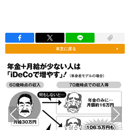
本文に戻る