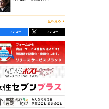
一覧を見る
フォロー
フォロー